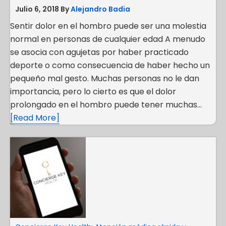
Julio 6, 2018
By
Alejandro Badia
Sentir dolor en el hombro puede ser una molestia
normal en personas de cualquier edad A menudo
se asocia con agujetas por haber practicado
deporte o como consecuencia de haber hecho un
pequeño mal gesto. Muchas personas no le dan
importancia, pero lo cierto es que el dolor
prolongado en el hombro puede tener muchas…
[Read More]