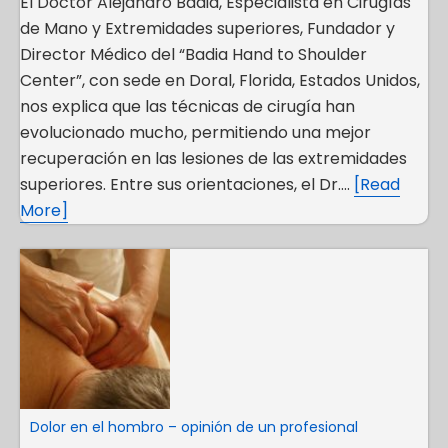
El Doctor Alejandro Badia, Especialista en Cirugías
de Mano y Extremidades superiores, Fundador y
Director Médico del “Badia Hand to Shoulder
Center”, con sede en Doral, Florida, Estados Unidos,
nos explica que las técnicas de cirugía han
evolucionado mucho, permitiendo una mejor
recuperación en las lesiones de las extremidades
superiores. Entre sus orientaciones, el Dr….
[Read
More]
Dolor en el hombro – opinión de un profesional