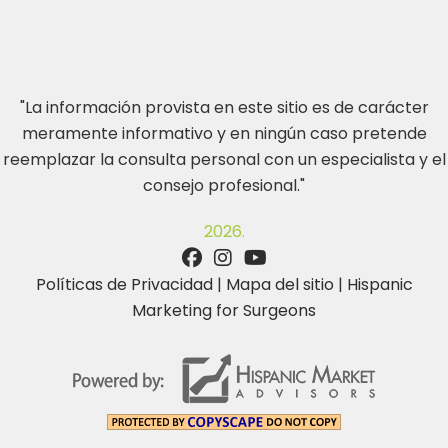
"La información provista en este sitio es de carácter
meramente informativo y en ningún caso pretende
reemplazar la consulta personal con un especialista y el
consejo profesional."
2026.
Políticas de Privacidad
|
Mapa del sitio
|
Hispanic
Marketing for Surgeons