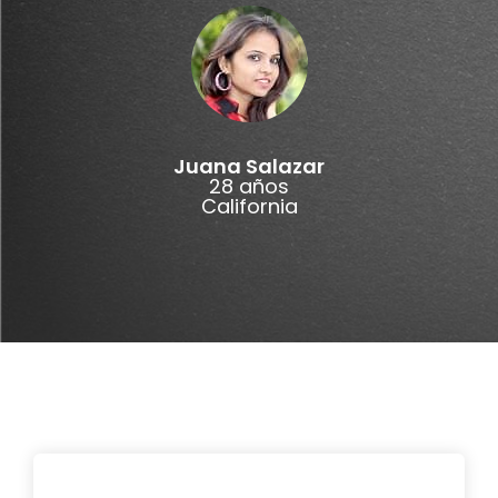
Juana Salazar
28 años
California