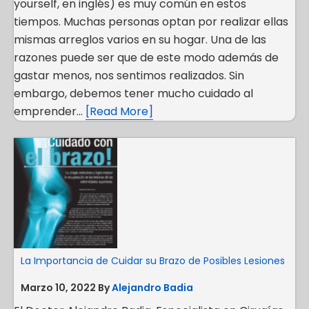
yourself, en inglés) es muy común en estos
tiempos. Muchas personas optan por realizar ellas
mismas arreglos varios en su hogar. Una de las
razones puede ser que de este modo además de
gastar menos, nos sentimos realizados. Sin
embargo, debemos tener mucho cuidado al
emprender…
[Read More]
La Importancia de Cuidar su Brazo de Posibles Lesiones
Marzo 10, 2022
By
Alejandro Badia