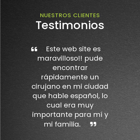
NUESTROS CLIENTES
Testimonios
Este web site es
maravilloso!! pude
encontrar
rápidamente un
cirujano en mi ciudad
que hable español, lo
cual era muy
importante para mí y
mi familia.