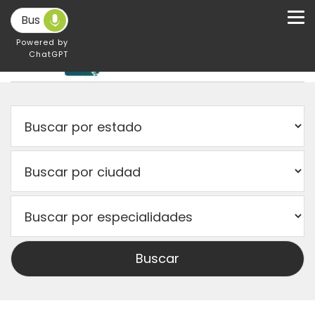
Powered by
ChatGPT