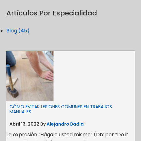
Artículos Por Especialidad
Blog (45)
CÓMO EVITAR LESIONES COMUNES EN TRABAJOS
MANUALES
Abril 13, 2022
By
Alejandro Badia
La expresión “Hágalo usted mismo” (DIY por “Do it