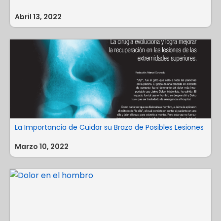
Abril 13, 2022
La Importancia de Cuidar su Brazo de Posibles Lesiones
Marzo 10, 2022