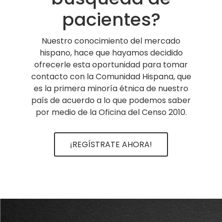
pacientes?
Nuestro conocimiento del mercado
hispano, hace que hayamos decidido
ofrecerle esta oportunidad para tomar
contacto con la Comunidad Hispana, que
es la primera minoría étnica de nuestro
país de acuerdo a lo que podemos saber
por medio de la Oficina del Censo 2010.
¡REGÍSTRATE AHORA!