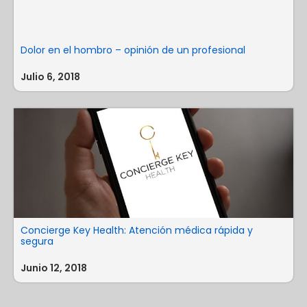
Dolor en el hombro – opinión de un profesional
Julio 6, 2018
Concierge Key Health: Atención médica rápida y
segura
Junio 12, 2018