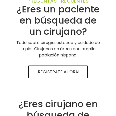
PREGUNTAS FRECUENTES
¿Eres un paciente
en búsqueda de
un cirujano?
Todo sobre cirugía, estética y cuidado de
la piel. Cirujanos en áreas con amplia
población hispana.
¡REGÍSTRATE AHORA!
¿Eres cirujano en
búsqueda de