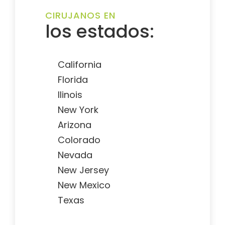
CIRUJANOS EN
los estados:
California
Florida
Ilinois
New York
Arizona
Colorado
Nevada
New Jersey
New Mexico
Texas