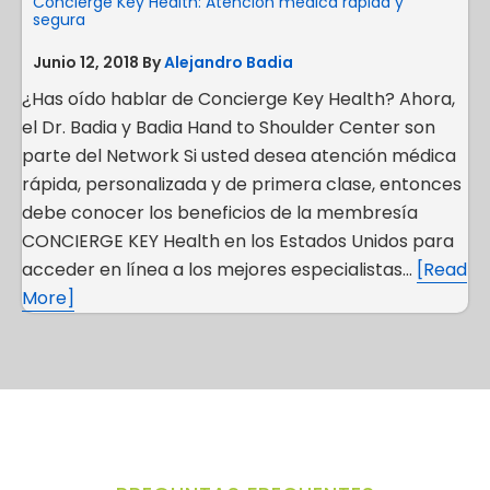
Concierge Key Health: Atención médica rápida y
segura
Junio 12, 2018
By
Alejandro Badia
¿Has oído hablar de Concierge Key Health? Ahora,
el Dr. Badia y Badia Hand to Shoulder Center son
parte del Network Si usted desea atención médica
rápida, personalizada y de primera clase, entonces
debe conocer los beneficios de la membresía
CONCIERGE KEY Health en los Estados Unidos para
acceder en línea a los mejores especialistas…
[Read
More]