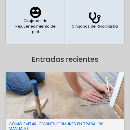
Cirujanos de
Rejuvenecimiento de
Cirujanos de Rinoplastía
piel
Entradas recientes
CÓMO EVITAR LESIONES COMUNES EN TRABAJOS
MANUALES