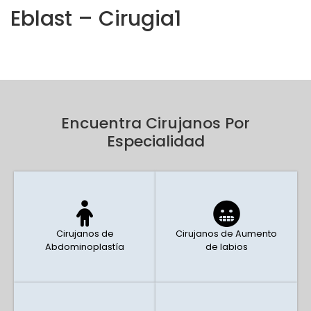
Eblast – Cirugia1
Encuentra Cirujanos Por
Especialidad
Cirujanos de
Cirujanos de Aumento
Abdominoplastía
de labios