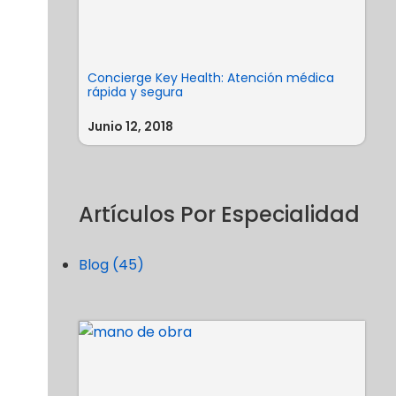
Concierge Key Health: Atención médica
rápida y segura
Junio 12, 2018
Artículos Por Especialidad
Blog (45)