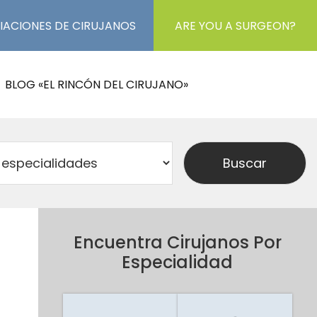
IACIONES DE CIRUJANOS
ARE YOU A SURGEON?
BLOG «EL RINCÓN DEL CIRUJANO»
Encuentra Cirujanos Por
Especialidad