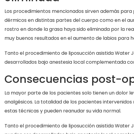
Los procedimientos mencionados sirven además para po
dérmicos en distintas partes del cuerpo como en el au
rostro en donde la grasa haya sido eliminada por la re
muy buenos resultados en el aumento de labios para 
Tanto el procedimiento de liposucción asistida Water 
desarrollados bajo anestesia local complementada co
Consecuencias post-op
La mayor parte de los pacientes solo tienen un dolor l
analgésicos. La totalidad de los pacientes intervenidos
estas técnicas y pueden reanudar su vida normal.
Tanto el procedimiento de liposucción asistida Water J