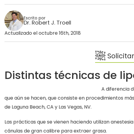
Escrito por
Dr. Robert J. Troell
Actualizado el octubre 16th, 2018
Solicita
Distintas técnicas de li
A diferencia 
que aún se hacen, que consiste en procedimientos más in
de Laguna Beach, CA y Las Vegas, NV.
Las prácticas que se vienen haciendo utilizan anestesia
cánulas de gran calibre para extraer grasa.