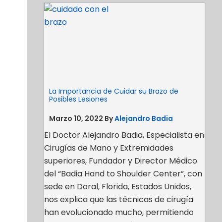
La Importancia de Cuidar su Brazo de
Posibles Lesiones
Marzo 10, 2022
By
Alejandro Badia
El Doctor Alejandro Badia, Especialista en
Cirugías de Mano y Extremidades
superiores, Fundador y Director Médico
del “Badia Hand to Shoulder Center”, con
sede en Doral, Florida, Estados Unidos,
nos explica que las técnicas de cirugía
han evolucionado mucho, permitiendo