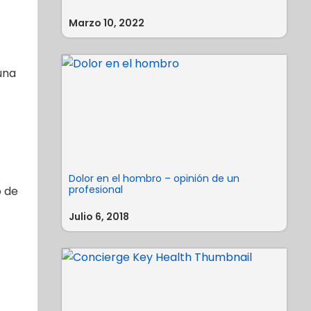
Marzo 10, 2022
una
Dolor en el hombro – opinión de un
profesional
o de
Julio 6, 2018