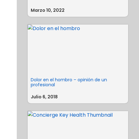
Marzo 10, 2022
Dolor en el hombro – opinión de un
profesional
Julio 6, 2018