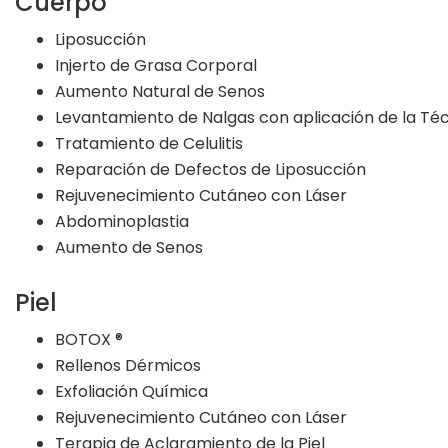
Cuerpo
Liposucción
Injerto de Grasa Corporal
Aumento Natural de Senos
Levantamiento de Nalgas con aplicación de la Téc
Tratamiento de Celulitis
Reparación de Defectos de Liposucción
Rejuvenecimiento Cutáneo con Láser
Abdominoplastia
Aumento de Senos
Piel
BOTOX ®
Rellenos Dérmicos
Exfoliación Química
Rejuvenecimiento Cutáneo con Láser
Terapia de Aclaramiento de la Piel