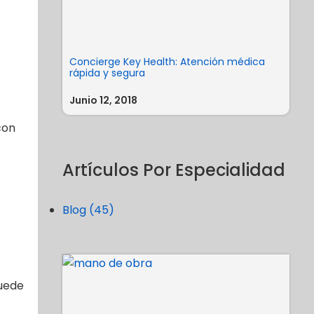
Concierge Key Health: Atención médica
rápida y segura
Junio 12, 2018
con
Artículos Por Especialidad
Blog (45)
puede