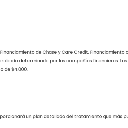
 Financiamiento de Chase y Care Credit. Financiamiento 
 aprobado determinado por las compañías financieras. Los
o de $4.000.
roporcionará un plan detallado del tratamiento que más 