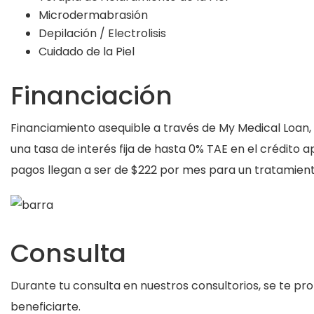
Microdermabrasión
Depilación / Electrolisis
Cuidado de la Piel
Financiación
Financiamiento asequible a través de My Medical Loan,
una tasa de interés fija de hasta 0% TAE en el crédito
pagos llegan a ser de $222 por mes para un tratamient
Consulta
Durante tu consulta en nuestros consultorios, se te p
beneficiarte.