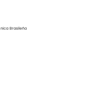
nica Brasileña