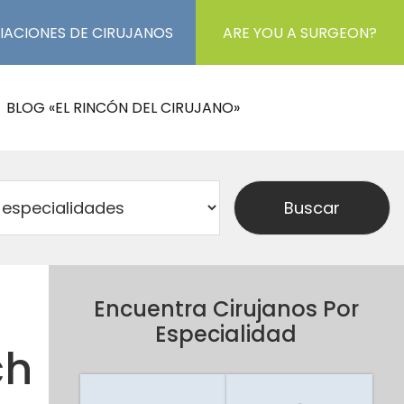
IACIONES DE CIRUJANOS
ARE YOU A SURGEON?
BLOG «EL RINCÓN DEL CIRUJANO»
Encuentra Cirujanos Por
Especialidad
ch