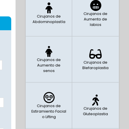
Cirujanos de
Cirujanos de
Aumento de
Abdominoplastía
labios
Cirujanos de
Cirujanos de
Aumento de
Blefaroplastia
senos
Cirujanos de
Cirujanos de
Estiramiento Facial
Gluteoplastia
o Lifting