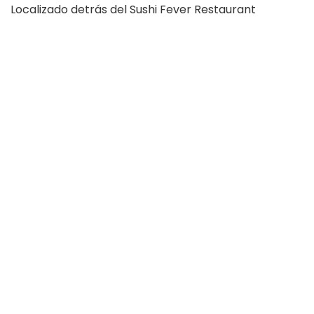
Localizado detrás del Sushi Fever Restaurant