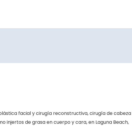
plástica facial y cirugía reconstructiva, cirugía de cabeza
omo injertos de grasa en cuerpo y cara, en Laguna Beach,