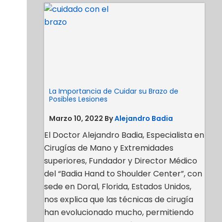
La Importancia de Cuidar su Brazo de
Posibles Lesiones
Marzo 10, 2022
By
Alejandro Badia
El Doctor Alejandro Badia, Especialista en
Cirugías de Mano y Extremidades
superiores, Fundador y Director Médico
del “Badia Hand to Shoulder Center”, con
sede en Doral, Florida, Estados Unidos,
nos explica que las técnicas de cirugía
han evolucionado mucho, permitiendo