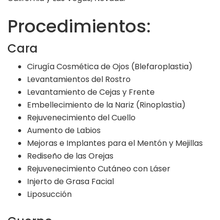
Procedimientos:
Cara
Cirugía Cosmética de Ojos (Blefaroplastia)
Levantamientos del Rostro
Levantamiento de Cejas y Frente
Embellecimiento de la Nariz (Rinoplastia)
Rejuvenecimiento del Cuello
Aumento de Labios
Mejoras e Implantes para el Mentón y Mejillas
Rediseño de las Orejas
Rejuvenecimiento Cutáneo con Láser
Injerto de Grasa Facial
Liposucción