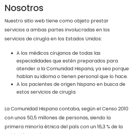
Nosotros
Nuestro sitio web tiene como objeto prestar
servicios a ambas partes involucradas en los
servicios de cirugía en los Estados Unidos:
A los médicos cirujanos de todas las
especialidades que estén preparados para
atender a la Comunidad Hispana, ya sea porque
hablan su idioma o tienen personal que lo hace.
A los pacientes de origen hispano en busca de
estos servicios de cirugía.
La Comunidad Hispana contaba, según el Censo 2010
con unos 50,5 millones de personas, siendo la
primera minoría étnica del país con un 16,3 % de la