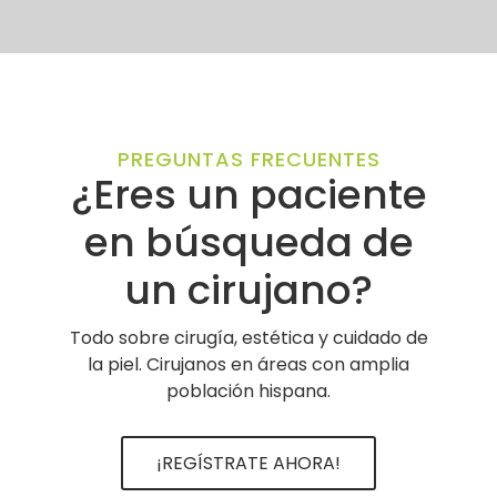
PREGUNTAS FRECUENTES
¿Eres un paciente
en búsqueda de
un cirujano?
Todo sobre cirugía, estética y cuidado de
la piel. Cirujanos en áreas con amplia
población hispana.
¡REGÍSTRATE AHORA!