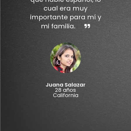
cual era muy
importante para mí y
mi familia.
Juana Salazar
28 años
California