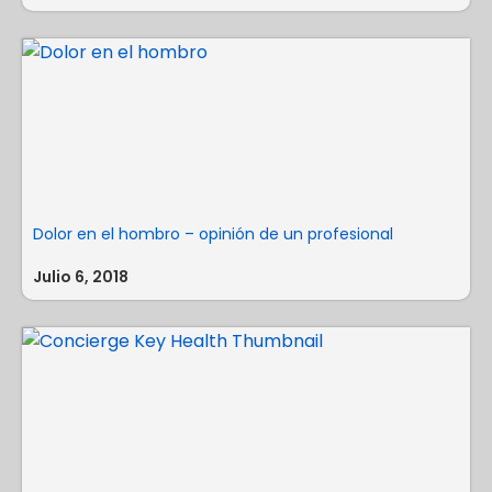
Dolor en el hombro – opinión de un profesional
Julio 6, 2018