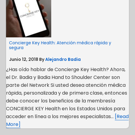
Concierge Key Health: Atención médica rápida y
segura
Junio 12, 2018
By
Alejandro Badia
¿Has oído hablar de Concierge Key Health? Ahora,
el Dr. Badia y Badia Hand to Shoulder Center son
parte del Network Si usted desea atención médica
rápida, personalizada y de primera clase, entonces
debe conocer los beneficios de la membresía
CONCIERGE KEY Health en los Estados Unidos para
acceder en línea a los mejores especialistas…
[Read
More]