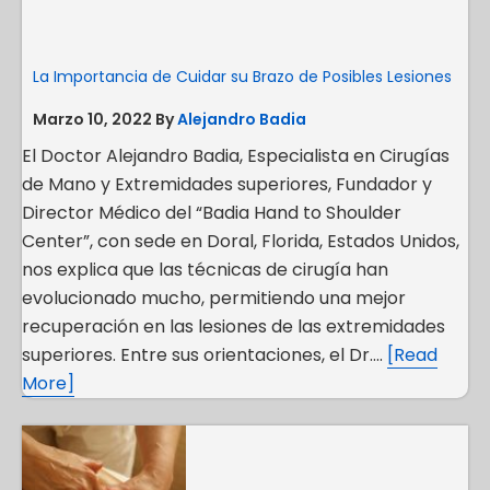
La Importancia de Cuidar su Brazo de Posibles Lesiones
Marzo 10, 2022
By
Alejandro Badia
El Doctor Alejandro Badia, Especialista en Cirugías
de Mano y Extremidades superiores, Fundador y
Director Médico del “Badia Hand to Shoulder
Center”, con sede en Doral, Florida, Estados Unidos,
nos explica que las técnicas de cirugía han
evolucionado mucho, permitiendo una mejor
recuperación en las lesiones de las extremidades
superiores. Entre sus orientaciones, el Dr….
[Read
More]