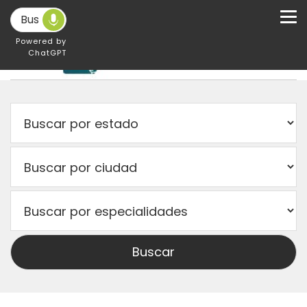
Powered by
ChatGPT