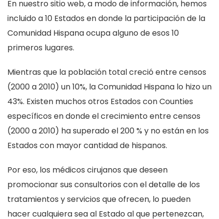
En nuestro sitio web, a modo de información, hemos
incluido a 10 Estados en donde la participación de la
Comunidad Hispana ocupa alguno de esos 10
primeros lugares.
Mientras que la población total creció entre censos
(2000 a 2010) un 10%, la Comunidad Hispana lo hizo un
43%. Existen muchos otros Estados con Counties
específicos en donde el crecimiento entre censos
(2000 a 2010) ha superado el 200 % y no están en los
Estados con mayor cantidad de hispanos.
Por eso, los médicos cirujanos que deseen
promocionar sus consultorios con el detalle de los
tratamientos y servicios que ofrecen, lo pueden
hacer cualquiera sea al Estado al que pertenezcan,