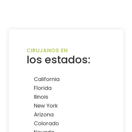
CIRUJANOS EN
los estados:
California
Florida
Ilinois
New York
Arizona
Colorado