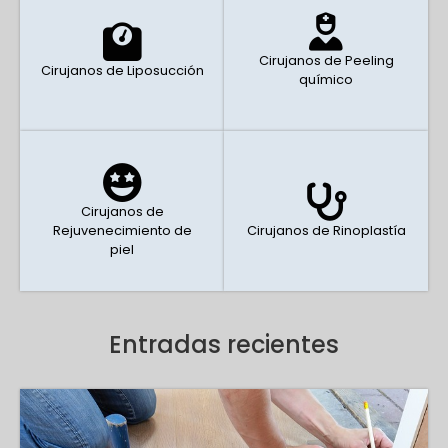
Cirujanos de Peeling
Cirujanos de Liposucción
químico
Cirujanos de
Rejuvenecimiento de
Cirujanos de Rinoplastía
piel
Entradas recientes