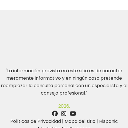
"La información provista en este sitio es de carácter
meramente informativo y en ningún caso pretende
reemplazar la consulta personal con un especialista y el
consejo profesional."
2026.
Políticas de Privacidad
|
Mapa del sitio
|
Hispanic