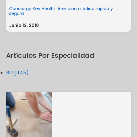
Concierge Key Health: Atención médica rápida y
segura
Junio 12, 2018
Artículos Por Especialidad
Blog (45)