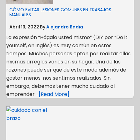
CÓMO EVITAR LESIONES COMUNES EN TRABAJOS
MANUALES
Abril 13, 2022
By
Alejandro Badia
La expresión “Hágalo usted mismo” (DIY por “Do it
yourself, en inglés) es muy común en estos
tiempos. Muchas personas optan por realizar ellas
mismas arreglos varios en su hogar. Una de las
razones puede ser que de este modo además de
gastar menos, nos sentimos realizados. Sin
embargo, debemos tener mucho cuidado al
emprender…
[Read More]