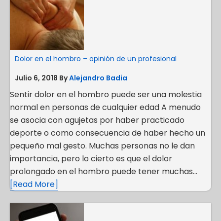
Dolor en el hombro – opinión de un profesional
Julio 6, 2018
By
Alejandro Badia
Sentir dolor en el hombro puede ser una molestia
normal en personas de cualquier edad A menudo
se asocia con agujetas por haber practicado
deporte o como consecuencia de haber hecho un
pequeño mal gesto. Muchas personas no le dan
importancia, pero lo cierto es que el dolor
prolongado en el hombro puede tener muchas…
[Read More]