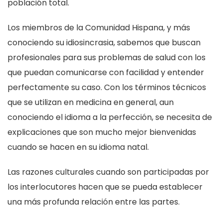
población total.
Los miembros de la Comunidad Hispana, y más
conociendo su idiosincrasia, sabemos que buscan
profesionales para sus problemas de salud con los
que puedan comunicarse con facilidad y entender
perfectamente su caso. Con los términos técnicos
que se utilizan en medicina en general, aun
conociendo el idioma a la perfección, se necesita de
explicaciones que son mucho mejor bienvenidas
cuando se hacen en su idioma natal.
Las razones culturales cuando son participadas por
los interlocutores hacen que se pueda establecer
una más profunda relación entre las partes.