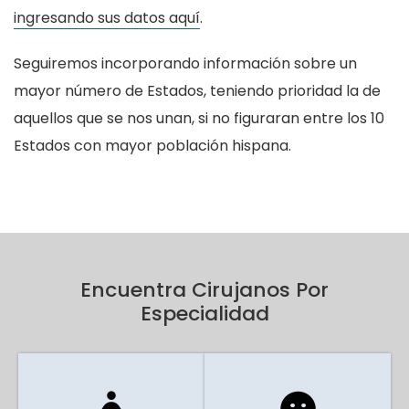
ingresando sus datos aquí
.
Seguiremos incorporando información sobre un
mayor número de Estados, teniendo prioridad la de
aquellos que se nos unan, si no figuraran entre los 10
Estados con mayor población hispana.
Encuentra Cirujanos Por
Especialidad