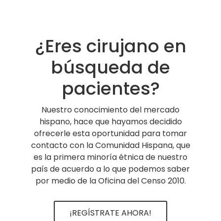
¿Eres cirujano en
búsqueda de
pacientes?
Nuestro conocimiento del mercado
hispano, hace que hayamos decidido
ofrecerle esta oportunidad para tomar
contacto con la Comunidad Hispana, que
es la primera minoría étnica de nuestro
país de acuerdo a lo que podemos saber
por medio de la Oficina del Censo 2010.
¡REGÍSTRATE AHORA!