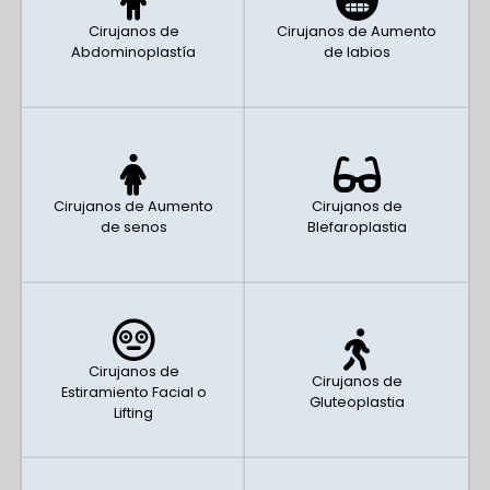
Cirujanos de
Cirujanos de Aumento
Abdominoplastía
de labios
Cirujanos de Aumento
Cirujanos de
de senos
Blefaroplastia
Cirujanos de
Cirujanos de
Estiramiento Facial o
Gluteoplastia
Lifting